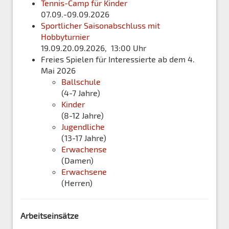
Tennis-Camp für Kinder
07.09.-09.09.2026
Sportlicher Saisonabschluss mit
Hobbyturnier
19.09.20.09.2026, 13:00 Uhr
Freies Spielen für Interessierte ab dem 4.
Mai 2026
Ballschule
(4-7 Jahre)
Kinder
(8-12 Jahre)
Jugendliche
(13-17 Jahre)
Erwachense
(Damen)
Erwachsene
(Herren)
Arbeitseinsätze