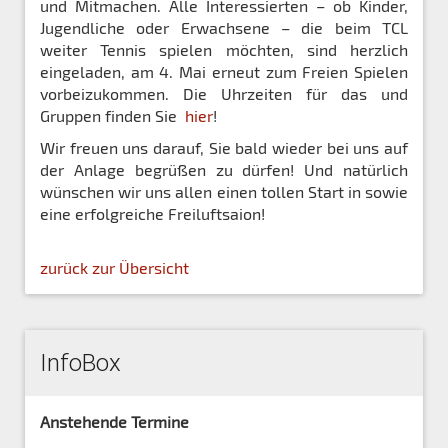
und Mitmachen. Alle Interessierten – ob Kinder,
Jugendliche oder Erwachsene – die beim TCL
weiter Tennis spielen möchten, sind herzlich
eingeladen, am 4. Mai erneut zum Freien Spielen
vorbeizukommen. Die Uhrzeiten für das und
Gruppen finden Sie
hier
!
Wir freuen uns darauf, Sie bald wieder bei uns auf
der Anlage begrüßen zu dürfen! Und natürlich
wünschen wir uns allen einen tollen Start in sowie
eine erfolgreiche Freiluftsaion!
zurück zur Übersicht
InfoBox
Anstehende Termine