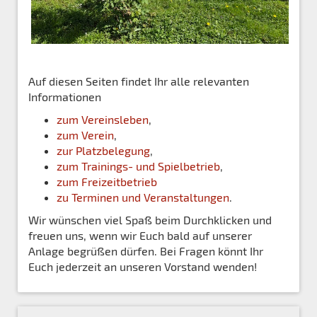
Auf diesen Seiten findet Ihr alle relevanten
Informationen
zum Vereinsleben
,
zum Verein
,
zur Platzbelegung
,
zum Trainings- und Spielbetrieb
,
zum Freizeitbetrieb
zu Terminen und Veranstaltungen
.
Wir wünschen viel Spaß beim Durchklicken und
freuen uns, wenn wir Euch bald auf unserer
Anlage begrüßen dürfen. Bei Fragen könnt Ihr
Euch jederzeit an unseren Vorstand wenden!