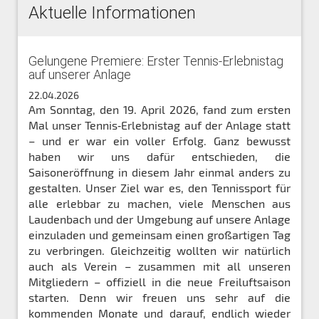
Aktuelle Informationen
Gelungene Premiere: Erster Tennis‑Erlebnistag
auf unserer Anlage
22.04.2026
Am Sonntag, den 19. April 2026, fand zum ersten
Mal unser Tennis‑Erlebnistag auf der Anlage statt
– und er war ein voller Erfolg. Ganz bewusst
haben wir uns dafür entschieden, die
Saisoneröffnung in diesem Jahr einmal anders zu
gestalten. Unser Ziel war es, den Tennissport für
alle erlebbar zu machen, viele Menschen aus
Laudenbach und der Umgebung auf unsere Anlage
einzuladen und gemeinsam einen großartigen Tag
zu verbringen. Gleichzeitig wollten wir natürlich
auch als Verein – zusammen mit all unseren
Mitgliedern – offiziell in die neue Freiluftsaison
starten. Denn wir freuen uns sehr auf die
kommenden Monate und darauf, endlich wieder