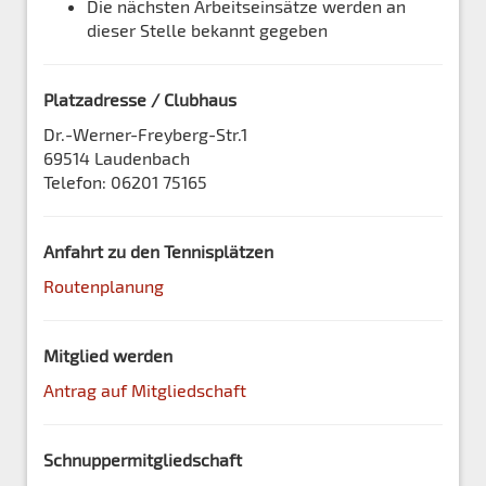
Die nächsten Arbeitseinsätze werden an
dieser Stelle bekannt gegeben
Platzadresse / Clubhaus
Dr.-Werner-Freyberg-Str.1
69514 Laudenbach
Telefon: 06201 75165
Anfahrt zu den Tennisplätzen
Routenplanung
Mitglied werden
Antrag auf Mitgliedschaft
Schnuppermitgliedschaft