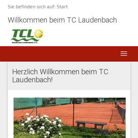
Sie befinden sich auf: Start
Willkommen beim TC Laudenbach
Herzlich Willkommen beim TC
Laudenbach!