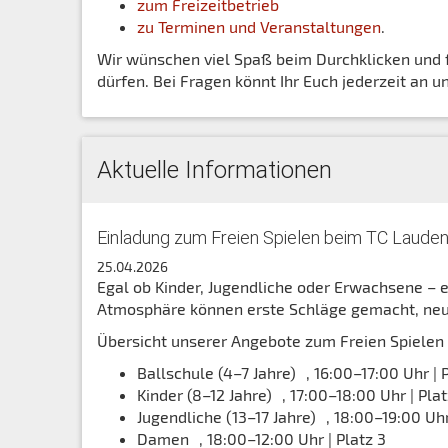
zum Freizeitbetrieb
zu Terminen und Veranstaltungen
.
Wir wünschen viel Spaß beim Durchklicken und 
dürfen. Bei Fragen könnt Ihr Euch jederzeit an 
Aktuelle Informationen
Einladung zum Freien Spielen beim TC Laude
25.04.2026
Egal ob Kinder, Jugendliche oder Erwachsene – e
Atmosphäre können erste Schläge gemacht, neu
Übersicht unserer Angebote zum Freien Spielen
Ballschule (4–7 Jahre) , 16:00–17:00 Uhr | 
Kinder (8–12 Jahre) , 17:00–18:00 Uhr | Plat
Jugendliche (13–17 Jahre) , 18:00–19:00 Uhr
Damen , 18:00–12:00 Uhr | Platz 3