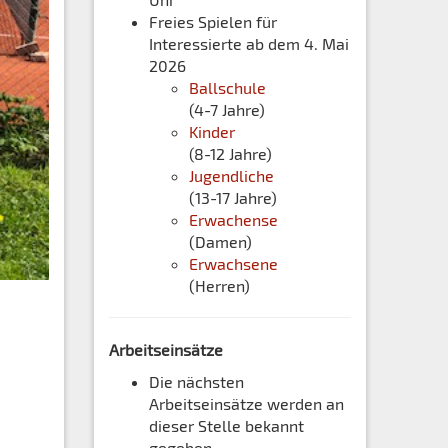
Freies Spielen für
Interessierte ab dem 4. Mai
2026
Ballschule
(4-7 Jahre)
Kinder
(8-12 Jahre)
Jugendliche
(13-17 Jahre)
Erwachense
(Damen)
Erwachsene
(Herren)
Arbeitseinsätze
Die nächsten
Arbeitseinsätze werden an
dieser Stelle bekannt
gegeben