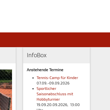
InfoBox
Anstehende Termine
Tennis-Camp für Kinder
07.09.-09.09.2026
Sportlicher
Saisonabschluss mit
Hobbyturnier
19.09.20.09.2026, 13:00
Uhr