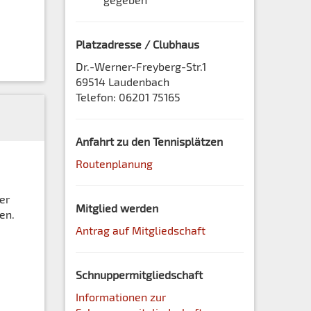
Platzadresse / Clubhaus
Dr.-Werner-Freyberg-Str.1
69514 Laudenbach
Telefon: 06201 75165
Anfahrt zu den Tennisplätzen
Routenplanung
er
Mitglied werden
en.
Antrag auf Mitgliedschaft
Schnuppermitgliedschaft
Informationen zur