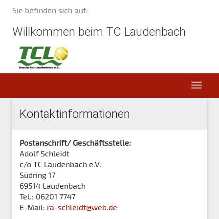
Sie befinden sich auf:
Willkommen beim TC Laudenbach
Kontaktinformationen
Postanschrift/ Geschäftsstelle:
Adolf Schleidt
c/o TC Laudenbach e.V.
Südring 17
69514 Laudenbach
Tel.: 06201 7747
E-Mail:
ra-schleidt@web.de