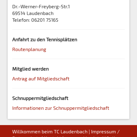
Dr.-Werner-Freyberg-Str.1
69514 Laudenbach
Telefon: 06201 75165
Anfahrt zu den Tennisplätzen
Routenplanung
Mitglied werden
Antrag auf Mitgliedschaft
Schnuppermitgliedschaft
Informationen zur Schnuppermitgliedschaft
Willkommen beim TC Laudenbach |
Impressum /