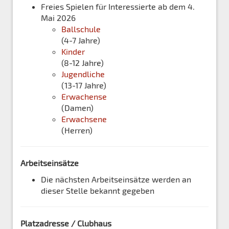
Freies Spielen für Interessierte ab dem 4.
Mai 2026
Ballschule
(4-7 Jahre)
Kinder
(8-12 Jahre)
Jugendliche
(13-17 Jahre)
Erwachense
(Damen)
Erwachsene
(Herren)
Arbeitseinsätze
Die nächsten Arbeitseinsätze werden an
dieser Stelle bekannt gegeben
Platzadresse / Clubhaus