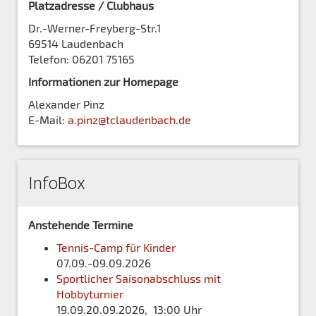
Platzadresse / Clubhaus
Dr.-Werner-Freyberg-Str.1
69514 Laudenbach
Telefon: 06201 75165
Informationen zur Homepage
Alexander Pinz
E-Mail:
a.pinz@tclaudenbach.de
InfoBox
Anstehende Termine
Tennis-Camp für Kinder
07.09.-09.09.2026
Sportlicher Saisonabschluss mit
Hobbyturnier
19.09.20.09.2026, 13:00 Uhr