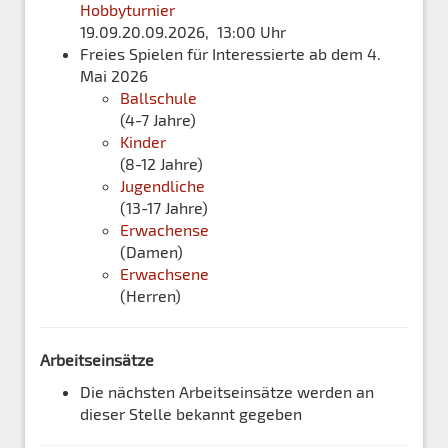
Hobbyturnier
19.09.20.09.2026, 13:00 Uhr
Freies Spielen für Interessierte ab dem 4.
Mai 2026
Ballschule
(4-7 Jahre)
Kinder
(8-12 Jahre)
Jugendliche
(13-17 Jahre)
Erwachense
(Damen)
Erwachsene
(Herren)
Arbeitseinsätze
Die nächsten Arbeitseinsätze werden an
dieser Stelle bekannt gegeben