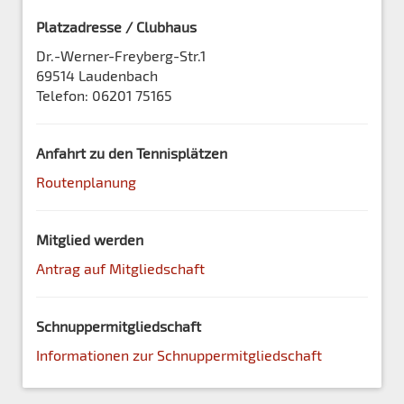
Platzadresse / Clubhaus
Dr.-Werner-Freyberg-Str.1
69514 Laudenbach
Telefon: 06201 75165
Anfahrt zu den Tennisplätzen
Routenplanung
Mitglied werden
Antrag auf Mitgliedschaft
Schnuppermitgliedschaft
Informationen zur Schnuppermitgliedschaft