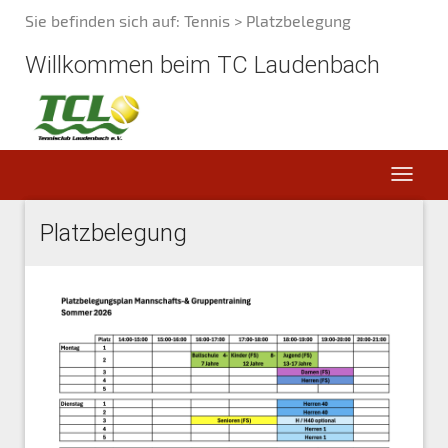
Sie befinden sich auf:
Tennis > Platzbelegung
Willkommen beim TC Laudenbach
Platzbelegung