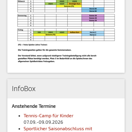
InfoBox
Anstehende Termine
Tennis-Camp für Kinder
07.09.-09.09.2026
Sportlicher Saisonabschluss mit