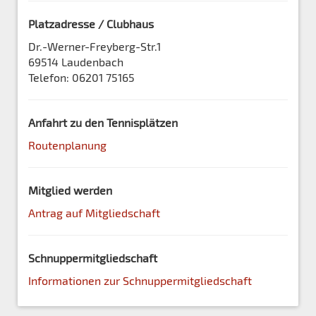
Platzadresse / Clubhaus
Dr.-Werner-Freyberg-Str.1
69514 Laudenbach
Telefon: 06201 75165
Anfahrt zu den Tennisplätzen
Routenplanung
Mitglied werden
Antrag auf Mitgliedschaft
Schnuppermitgliedschaft
Informationen zur Schnuppermitgliedschaft