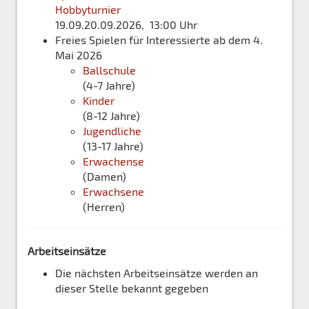
Hobbyturnier
19.09.20.09.2026, 13:00 Uhr
Freies Spielen für Interessierte ab dem 4.
Mai 2026
Ballschule
(4-7 Jahre)
Kinder
(8-12 Jahre)
Jugendliche
(13-17 Jahre)
Erwachense
(Damen)
Erwachsene
(Herren)
Arbeitseinsätze
Die nächsten Arbeitseinsätze werden an
dieser Stelle bekannt gegeben