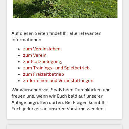
Auf diesen Seiten findet Ihr alle relevanten
Informationen
zum Vereinsleben
,
zum Verein
,
zur Platzbelegung
,
zum Trainings- und Spielbetrieb
,
zum Freizeitbetrieb
zu Terminen und Veranstaltungen
.
Wir wünschen viel Spaß beim Durchklicken und
freuen uns, wenn wir Euch bald auf unserer
Anlage begrüßen dürfen. Bei Fragen könnt Ihr
Euch jederzeit an unseren Vorstand wenden!