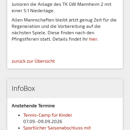
Junioren die Anlage des TK GW Mannheim 2 mit
einer 5:1 Niederlage.
Allen Mannschaften bleibt jetzt genug Zeit für die
Regeneration und die Vorbereitung auf die
nächsten Spiele. Diese finden nach den
Pfingstferien statt. Details findet Ihr
hier
.
zurück zur Übersicht
InfoBox
Anstehende Termine
Tennis-Camp für Kinder
07.09.-09.09.2026
Sportlicher Saisonabschluss mit