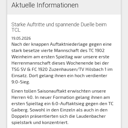
Aktuelle Informationen
Starke Auftritte und spannende Duelle beim
TCL
19.05.2026
Nach der knappen Auftaktniederlage gegen eine
stark besetze vierte Mannschaft des TC 1902
Weinheim am ersten Spieltag war unsere erste
Herrenmannschaft dieses Wochenende bei der
TSG SV & FC 1920 Zuzenhausen/TV Hilsbach 1 im
Einsatz. Dort gelang ihnen ein hoch verdienter
9:0-Sieg.
Einen tollen Saisonauftakt erwischten unsere
Herren 40. In neuer Formation gelang ihnen am
ersten Spieltag ein 6:0-Auftaktsieg gegen den TC
Gaiberg. Sowohl in den Einzeln als auch in den
Doppeln präsentierten sich die Laudenbacher
spielstark und konzentriert.