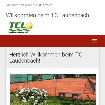
Sie befinden sich auf: Start
Willkommen beim TC Laudenbach
Herzlich Willkommen beim TC
Laudenbach!