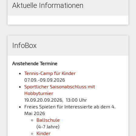
Aktuelle Informationen
InfoBox
Anstehende Termine
Tennis-Camp für Kinder
07.09.-09.09.2026
Sportlicher Saisonabschluss mit
Hobbyturnier
19.09.20.09.2026, 13:00 Uhr
Freies Spielen für Interessierte ab dem 4.
Mai 2026
Ballschule
(4-7 Jahre)
Kinder