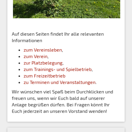
Auf diesen Seiten findet Ihr alle relevanten
Informationen
zum Vereinsleben
,
zum Verein
,
zur Platzbelegung
,
zum Trainings- und Spielbetrieb
,
zum Freizeitbetrieb
zu Terminen und Veranstaltungen
.
Wir wünschen viel Spaß beim Durchklicken und
freuen uns, wenn wir Euch bald auf unserer
Anlage begrüßen dürfen. Bei Fragen könnt Ihr
Euch jederzeit an unseren Vorstand wenden!