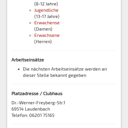
(8-12 Jahre)
Jugendliche
(13-17 Jahre)
Erwachense
(Damen)
Erwachsene
(Herren)
Arbeitseinsätze
Die nächsten Arbeitseinsätze werden an
dieser Stelle bekannt gegeben
Platzadresse / Clubhaus
Dr.-Werner-Freyberg-Str.1
69514 Laudenbach
Telefon: 06201 75165