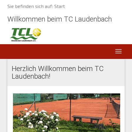
Sie befinden sich auf: Start
Willkommen beim TC Laudenbach
Herzlich Willkommen beim TC
Laudenbach!